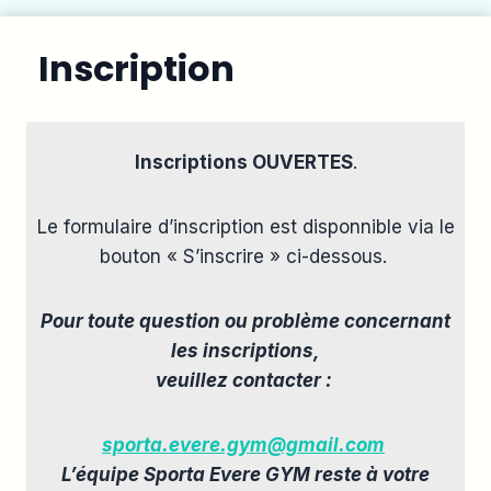
Inscription
Inscriptions OUVERTES
.
Le formulaire d’inscription est disponnible via le
bouton « S’inscrire » ci-dessous.
Pour toute question ou problème concernant
les inscriptions,
veuillez contacter :
sporta.evere.gym@gmail.com
L’équipe Sporta Evere GYM reste à votre