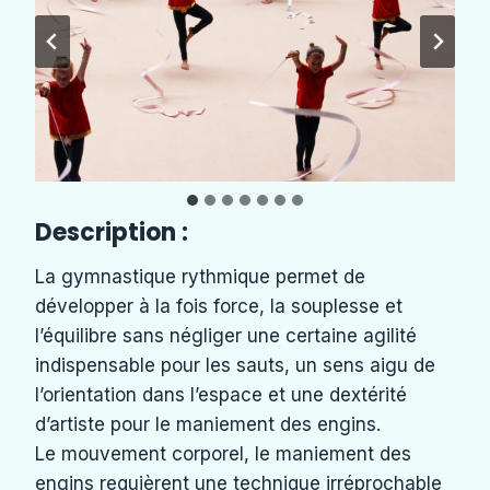
Description :
La gymnastique rythmique permet de
développer à la fois force, la souplesse et
l’équilibre sans négliger une certaine agilité
indispensable pour les sauts, un sens aigu de
l’orientation dans l’espace et une dextérité
d’artiste pour le maniement des engins.
Le mouvement corporel, le maniement des
engins requièrent une technique irréprochable