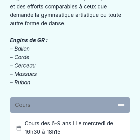
et des efforts comparables à ceux que
demande la gymnastique artistique ou toute
autre forme de danse.
Engins de GR :
– Ballon
– Corde
– Cerceau
– Massues
– Ruban
Cours
Cours des 6-9 ans I Le mercredi de
16h30 à 18h15