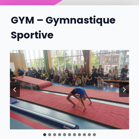
GYM –
Gymnastique
Sportive