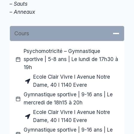
– Sauts
– Anneaux
Cours
Psychomotricité – Gymnastique
sportive | 5-8 ans | Le lundi de 17h30 à
19h
Ecole Clair Vivre I Avenue Notre
Dame, 40 I 1140 Evere
Gymnastique sportive | 9-16 ans | Le
mercredi de 18h15 à 20h
Ecole Clair Vivre I Avenue Notre
Dame, 40 I 1140 Evere
Gymnastique sportive | 9-16 ans | Le