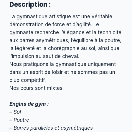
Description :
La gymnastique artistique est une véritable
démonstration de force et d’agilité. Le
gymnaste recherche l’élégance et la technicité
aux barres asymétriques, l’équilibre à la poutre,
la légèreté et la chorégraphie au sol, ainsi que
l’impulsion au saut de cheval.
Nous pratiquons la gymnastique uniquement
dans un esprit de loisir et ne sommes pas un
club compétitif.
Nos cours sont mixtes.
Engins de gym :
– Sol
– Poutre
– Barres parallèles et asymétriques